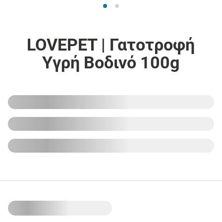
LOVEPET | Γατοτροφή
Υγρή Βοδινό 100g