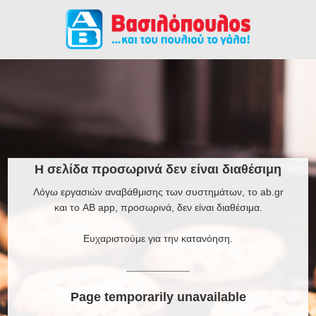
Η σελίδα προσωρινά δεν είναι διαθέσιμη
Λόγω εργασιών αναβάθμισης των συστημάτων, το ab.gr
και το AB app, προσωρινά, δεν είναι διαθέσιμα.
Ευχαριστούμε για την κατανόηση.
Page temporarily unavailable