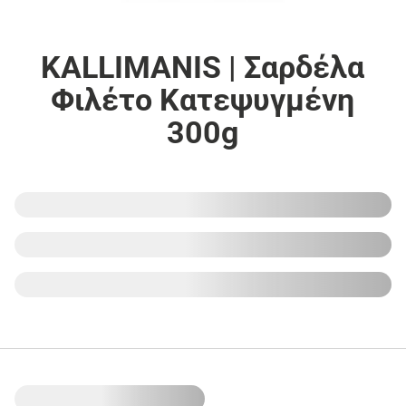
KALLIMANIS | Σαρδέλα
Φιλέτο Κατεψυγμένη
300g