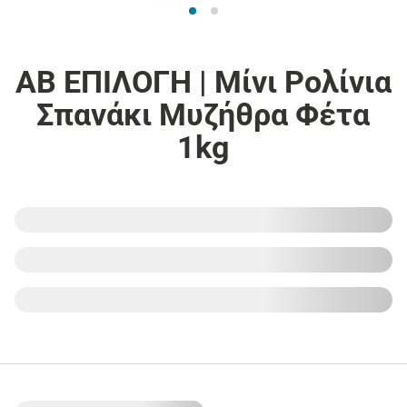
ΑΒ ΕΠΙΛΟΓΗ | Μίνι Ρολίνια
Σπανάκι Μυζήθρα Φέτα
1kg