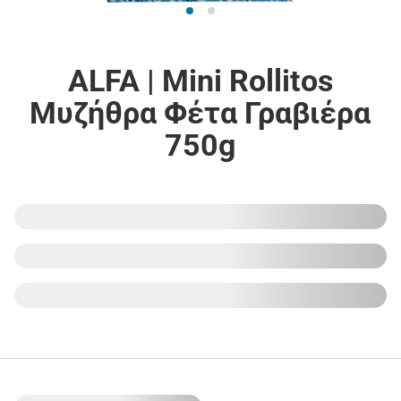
ALFA | Mini Rollitos
Μυζήθρα Φέτα Γραβιέρα
750g