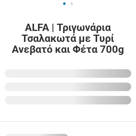
ALFA | Τριγωνάρια
Τσαλακωτά με Τυρί
Ανεβατό και Φέτα 700g