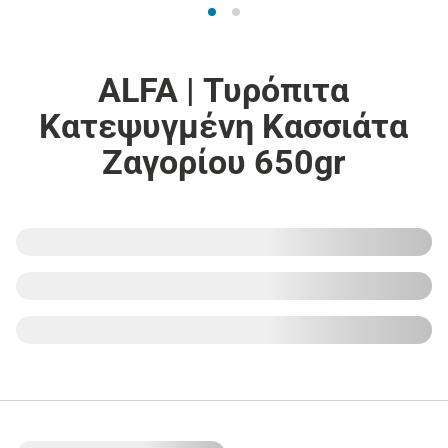
ALFA | Τυρόπιτα
Κατεψυγμένη Κασσιάτα
Ζαγορίου 650gr