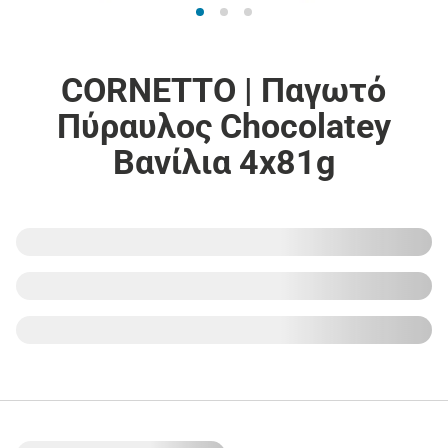
CORNETTO | Παγωτό
Πύραυλος Chocolatey
Βανίλια 4x81g