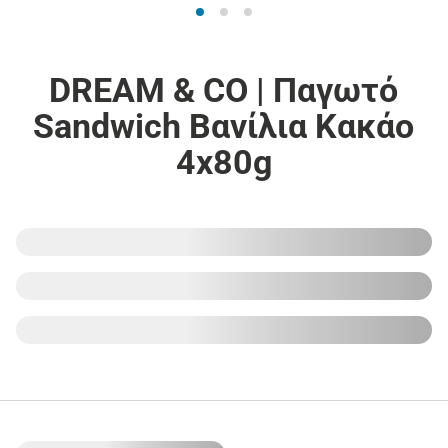
DREAM & CO | Παγωτό
Sandwich Βανίλια Κακάο
4x80g