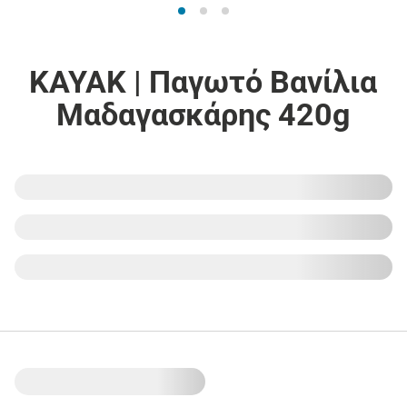
KAYAK | Παγωτό Βανίλια
Μαδαγασκάρης 420g