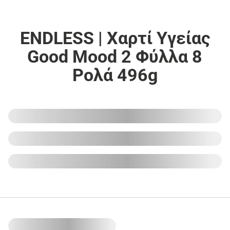
ENDLESS | Χαρτί Υγείας
Good Mood 2 Φύλλα 8
Ρολά 496g