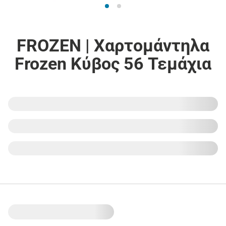
FROZEN | Χαρτομάντηλα
Frozen Κύβος 56 Τεμάχια