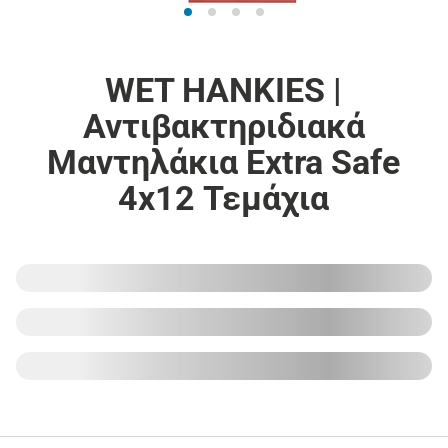
WET HANKIES |
Αντιβακτηριδιακά
Μαντηλάκια Extra Safe
4x12 Τεμάχια