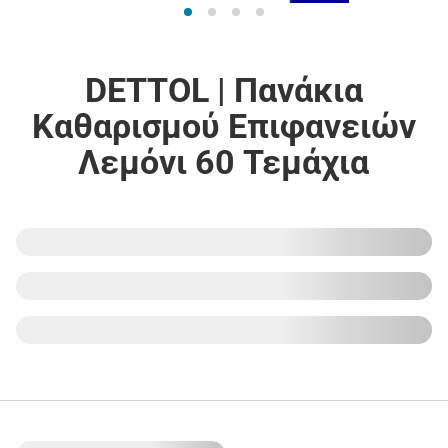
DETTOL | Πανάκια
Καθαρισμού Επιφανειών
Λεμόνι 60 Τεμάχια