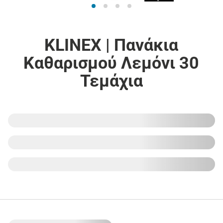
KLINEX | Πανάκια
Καθαρισμού Λεμόνι 30
Τεμάχια