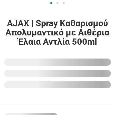
AJAX | Spray Καθαρισμού
Απολυμαντικό με Αιθέρια
Έλαια Αντλία 500ml