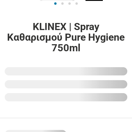
KLINEX | Spray
Καθαρισμού Pure Hygiene
750ml