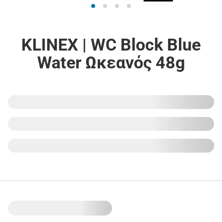
KLINEX | WC Block Blue
Water Ωκεανός 48g