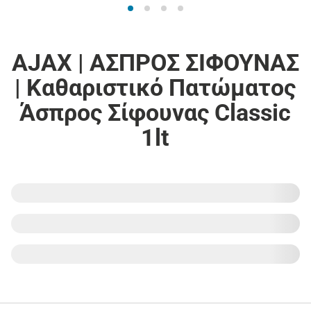
AJAX | ΑΣΠΡΟΣ ΣΙΦΟΥΝΑΣ
| Καθαριστικό Πατώματος
Άσπρος Σίφουνας Classic
1lt