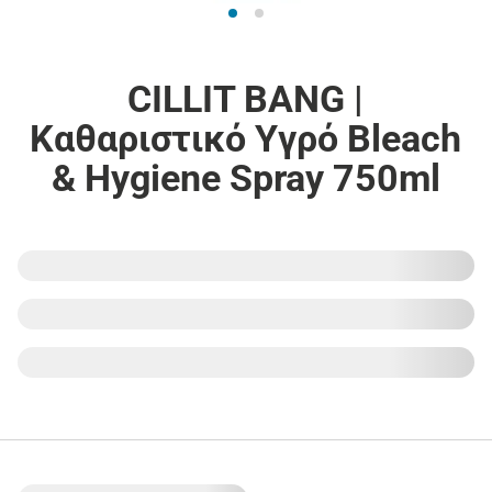
CILLIT BANG |
Καθαριστικό Υγρό Bleach
& Hygiene Spray 750ml