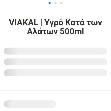
VIAKAL | Υγρό Κατά των
Αλάτων 500ml