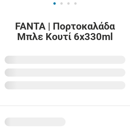
FANTA | Πορτοκαλάδα
Μπλε Κουτί 6x330ml