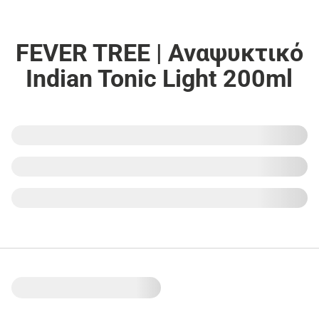
FEVER TREE | Αναψυκτικό
Indian Tonic Light 200ml