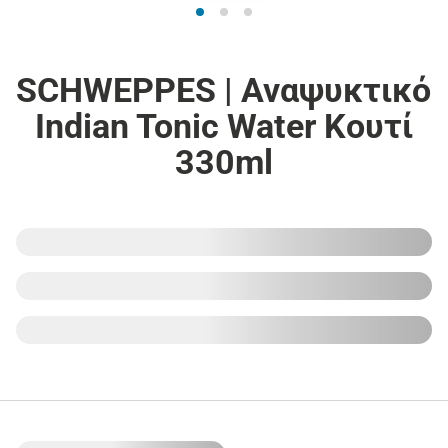
SCHWEPPES | Αναψυκτικό
Indian Tonic Water Κουτί
330ml