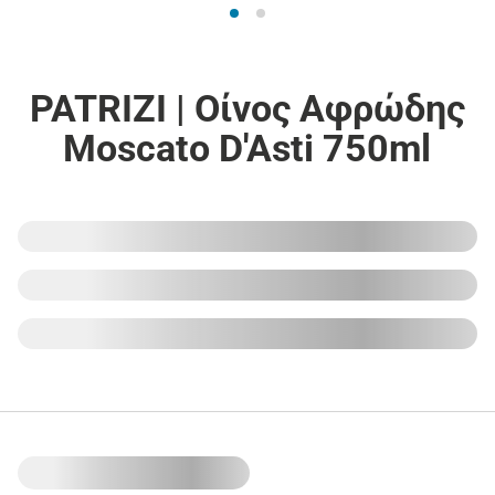
PATRIZI | Οίνος Αφρώδης
Moscato D'Asti 750ml