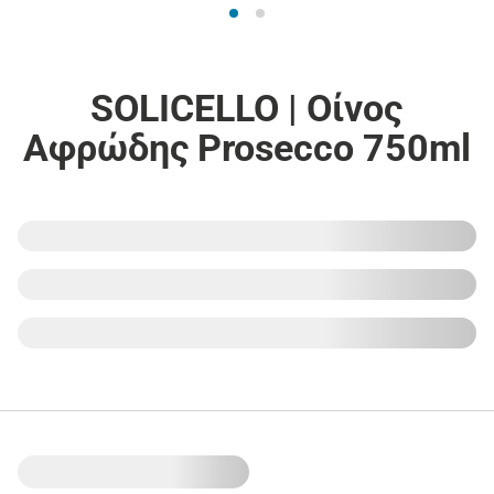
SOLICELLO | Οίνος
Αφρώδης Prosecco 750ml