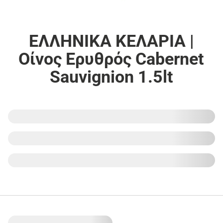
ΕΛΛΗΝΙΚΑ ΚΕΛΑΡΙΑ |
Οίνος Ερυθρός Cabernet
Sauvignion 1.5lt