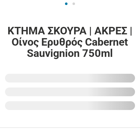
ΚΤΗΜΑ ΣΚΟΥΡΑ | ΑΚΡΕΣ |
Οίνος Ερυθρός Cabernet
Sauvignion 750ml