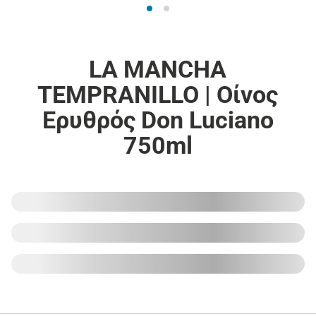
LA MANCHA
TEMPRANILLO | Οίνος
Ερυθρός Don Luciano
750ml