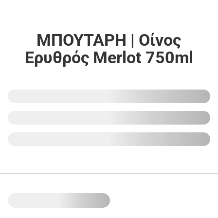
ΜΠΟΥΤΑΡΗ | Οίνος
Ερυθρός Merlot 750ml