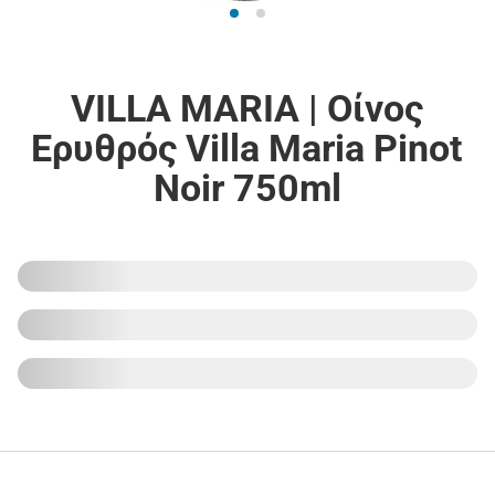
VILLA MARIA | Οίνος
Ερυθρός Villa Maria Pinot
Noir 750ml