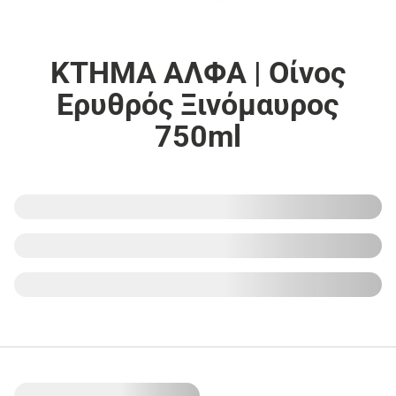
ΚΤΗΜΑ ΑΛΦΑ | Οίνος
Ερυθρός Ξινόμαυρος
750ml