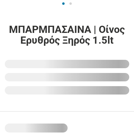
ΜΠΑΡΜΠΑΣΑΙΝΑ | Οίνος
Ερυθρός Ξηρός 1.5lt