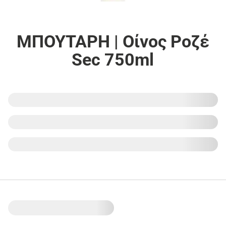
ΜΠΟΥΤΑΡΗ | Οίνος Ροζέ
Sec 750ml