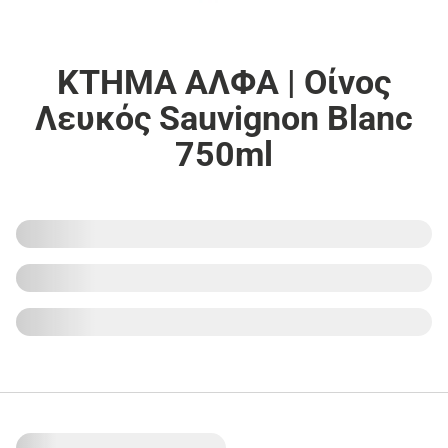
ΚΤΗΜΑ ΑΛΦΑ | Οίνος
Λευκός Sauvignon Blanc
750ml