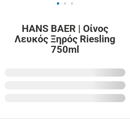
HANS BAER | Οίνος
Λευκός Ξηρός Riesling
750ml