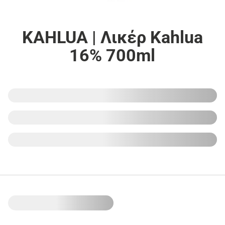
KAHLUA | Λικέρ Kahlua
16% 700ml