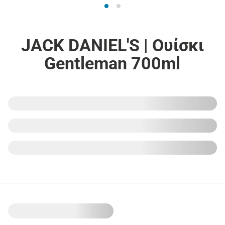
JACK DANIEL'S | Ουίσκι
Gentleman 700ml