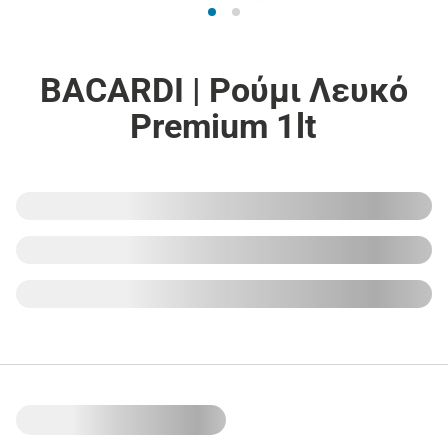
BACARDI | Ρούμι Λευκό
Premium 1lt