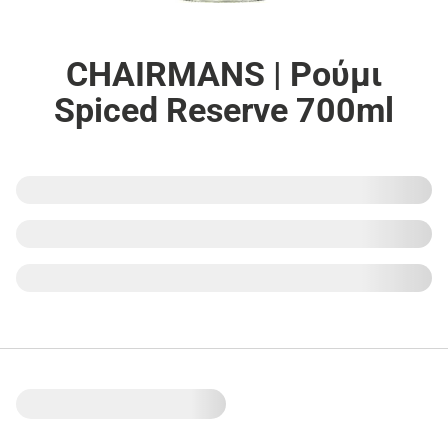
CHAIRMANS | Ρούμι
Spiced Reserve 700ml