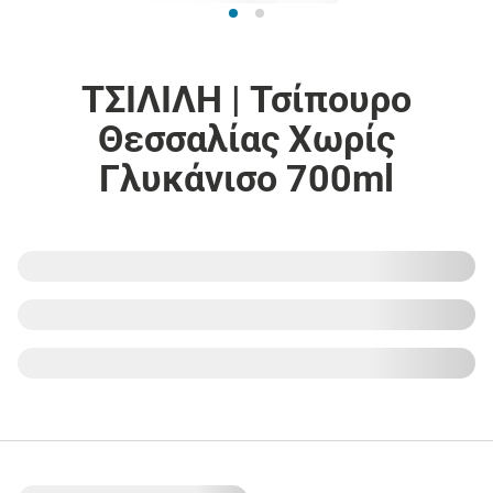
ΤΣΙΛΙΛΗ | Τσίπουρο
Θεσσαλίας Χωρίς
Γλυκάνισο 700ml