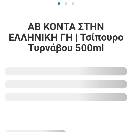
ΑΒ ΚΟΝΤΑ ΣΤΗΝ
ΕΛΛΗΝΙΚΗ ΓΗ | Τσίπουρο
Τυρνάβου 500ml