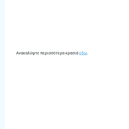
Ανακαλύψτε περισσότερα κρασιά
εδώ
.