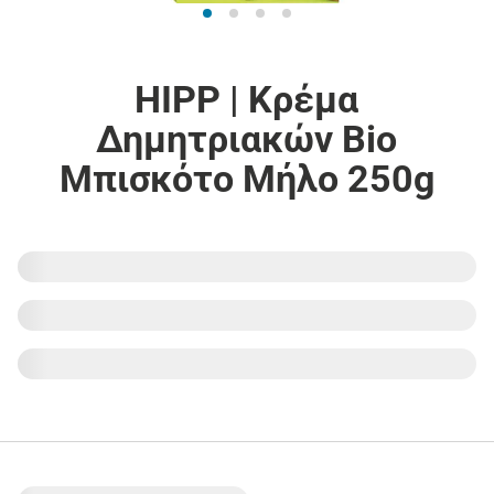
HIPP | Κρέμα
Δημητριακών Bio
Μπισκότο Μήλο 250g