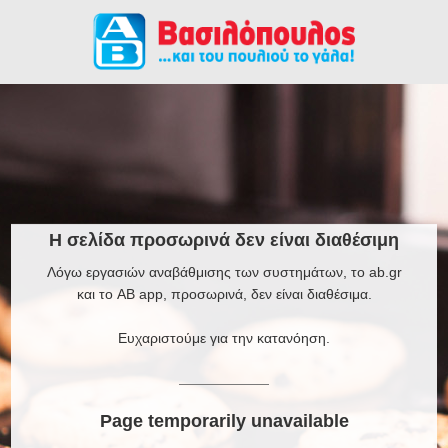
Η σελίδα προσωρινά δεν είναι διαθέσιμη
Λόγω εργασιών αναβάθμισης των συστημάτων, το ab.gr
και το AB app, προσωρινά, δεν είναι διαθέσιμα.
Ευχαριστούμε για την κατανόηση.
Page temporarily unavailable