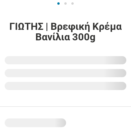
ΓΙΩΤΗΣ | Βρεφική Κρέμα
Βανίλια 300g