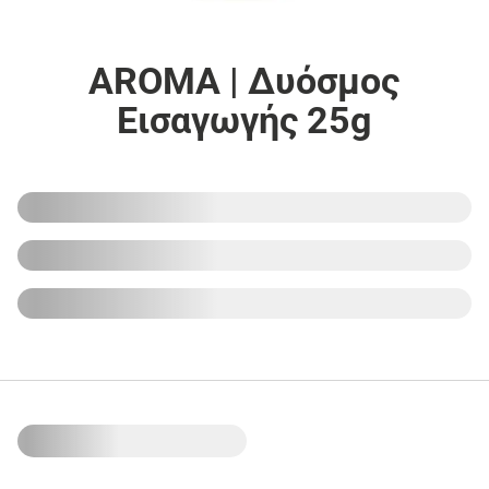
AROMA | Δυόσμος
Εισαγωγής 25g