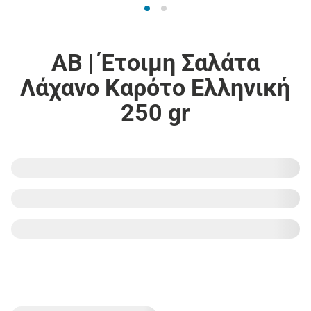
ΑΒ | Έτοιμη Σαλάτα
Λάχανο Καρότο Ελληνική
250 gr