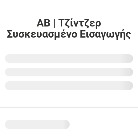
ΑΒ | Τζίντζερ
Συσκευασμένο Εισαγωγής