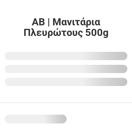
ΑΒ | Μανιτάρια
Πλευρώτους 500g